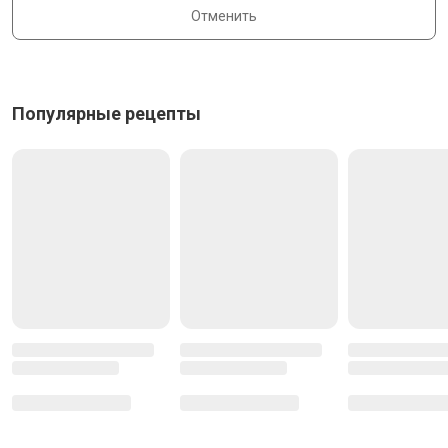
Отменить
Популярные рецепты