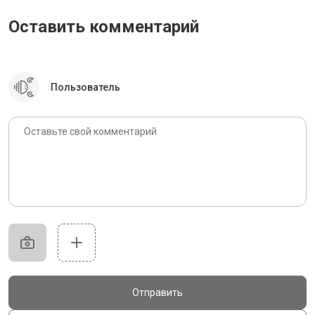
Оставить комментарий
Пользователь
Отправить