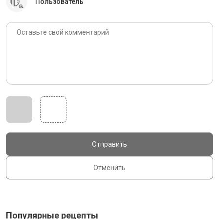
Пользователь
Отправить
Отменить
Популярные рецепты