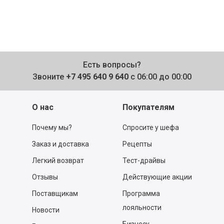
Есть вопросы?
Звоните
+7 495 640 9 640
с 06:00 до 00:00
О нас
Покупателям
Почему мы?
Спросите у шефа
Заказ и доставка
Рецепты
Легкий возврат
Тест-драйвы
Отзывы
Действующие акции
Поставщикам
Программа
лояльности
Новости