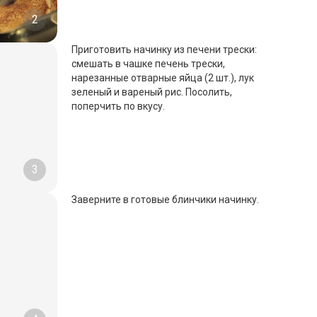
2
Приготовить начинку из печени трески:
смешать в чашке печень трески,
нарезанные отварные яйца (2 шт.), лук
зеленый и вареный рис. Посолить,
поперчить по вкусу.
3
Заверните в готовые блинчики начинку.