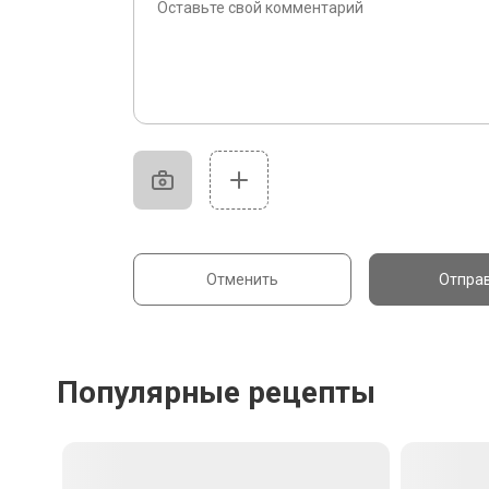
Отменить
Отпра
Популярные рецепты