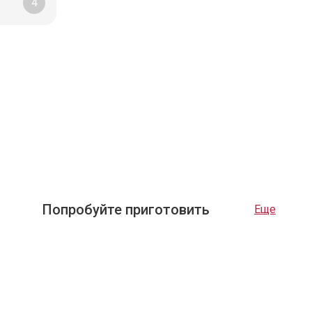
4
Попробуйте приготовить
Еще