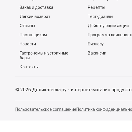
Заказ и доставка
Рецепты
Легкий возврат
Тест-драйвы
Отзывы
Действующие акции
Поставщикам
Программа лояльност
Новости
Бизнесу
Гастрономы и устричные
Вакансии
бары
Контакты
©
2026
Деликатеска.ру - интернет-магазин продукт
Пользовательское соглашение
Политика конфиденциально