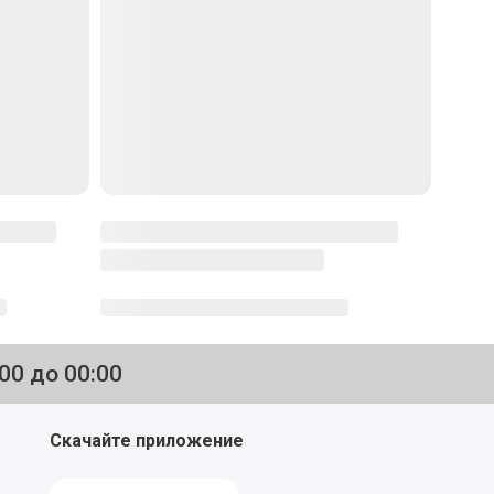
:00 до 00:00
Скачайте приложение