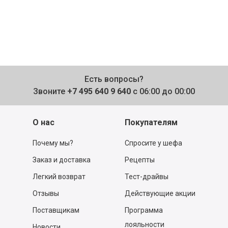
Есть вопросы?
Звоните
+7 495 640 9 640
с 06:00 до 00:00
О нас
Покупателям
Почему мы?
Спросите у шефа
Заказ и доставка
Рецепты
Легкий возврат
Тест-драйвы
Отзывы
Действующие акции
Поставщикам
Программа
лояльности
Новости