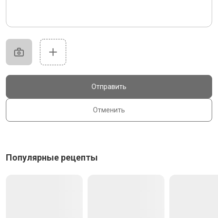
Отправить
Отменить
Популярные рецепты