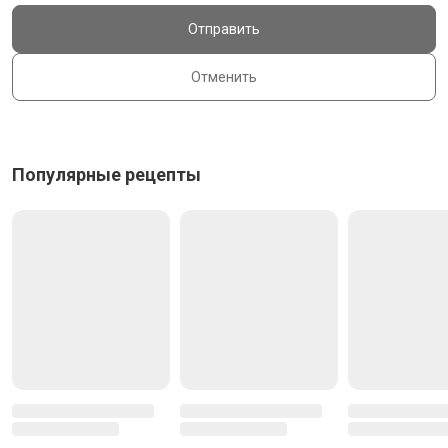
Отправить
Отменить
Популярные рецепты