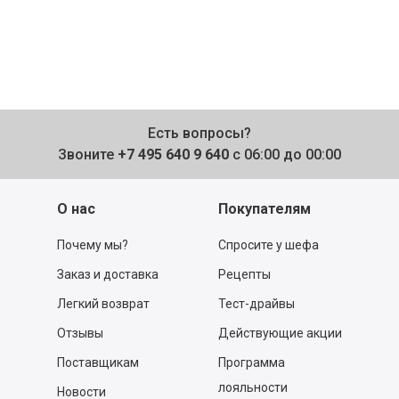
Есть вопросы?
Звоните
+7 495 640 9 640
с 06:00 до 00:00
О нас
Покупателям
Почему мы?
Спросите у шефа
Заказ и доставка
Рецепты
Легкий возврат
Тест-драйвы
Отзывы
Действующие акции
Поставщикам
Программа
лояльности
Новости