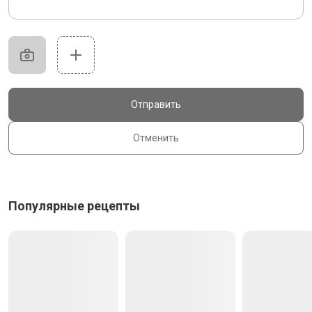
Отправить
Отменить
Популярные рецепты