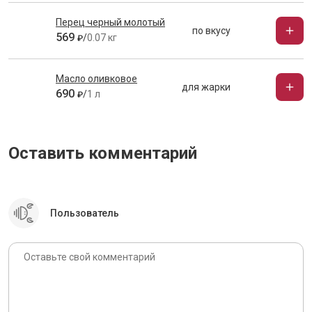
Перец черный молотый
по вкусу
569
/
0.07 кг
₽
Масло оливковое
для жарки
690
/
1 л
₽
Оставить комментарий
Пользователь