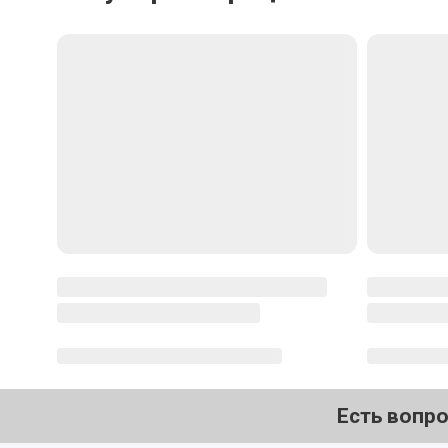
Есть вопр