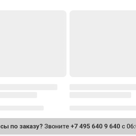
осы по заказу?
Звоните
+7 495 640 9 640
с 06