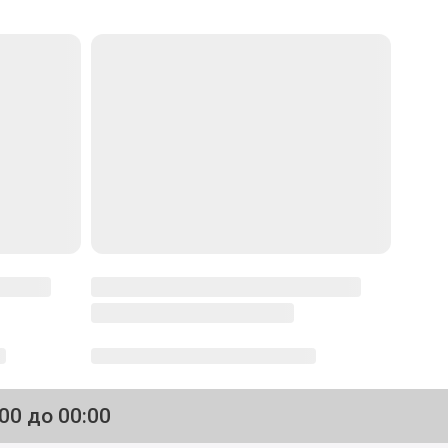
:00 до 00:00