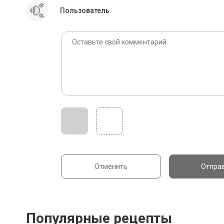
Пользователь
Отменить
Отпра
Популярные рецепты