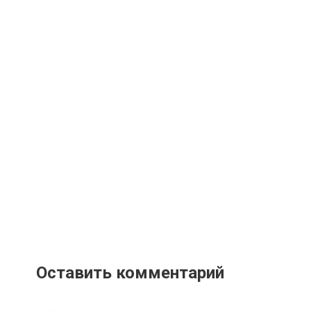
Оставить комментарий