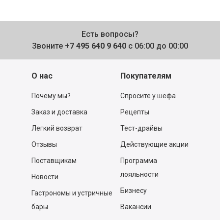
Есть вопросы?
Звоните
+7 495 640 9 640
с 06:00 до 00:00
О нас
Покупателям
Почему мы?
Спросите у шефа
Заказ и доставка
Рецепты
Легкий возврат
Тест-драйвы
Отзывы
Действующие акции
Поставщикам
Программа
лояльности
Новости
Бизнесу
Гастрономы и устричные
бары
Вакансии