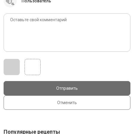
Пользователь
Отправить
Отменить
Популярные рецепты