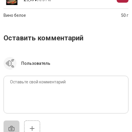
,
99
₽
Вино белое
50 г
Оставить комментарий
Пользователь