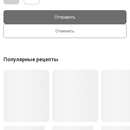
Отправить
Отменить
Популярные рецепты