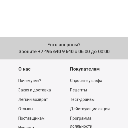
Есть вопросы?
Звоните
+7 495 640 9 640
с 06:00 до 00:00
О нас
Покупателям
Почему мы?
Спросите у шефа
Заказ и доставка
Рецепты
Легкий возврат
Тест-драйвы
Отзывы
Действующие акции
Поставщикам
Программа
лояльности
Новости