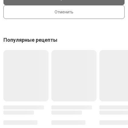
Отменить
Популярные рецепты