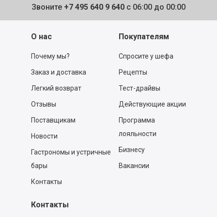
Звоните
+7 495 640 9 640
с 06:00 до 00:00
О нас
Покупателям
Почему мы?
Спросите у шефа
Заказ и доставка
Рецепты
Легкий возврат
Тест-драйвы
Отзывы
Действующие акции
Поставщикам
Программа
лояльности
Новости
Бизнесу
Гастрономы и устричные
бары
Вакансии
Контакты
Контакты