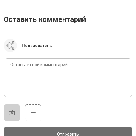
Оставить комментарий
Пользователь
Отправить