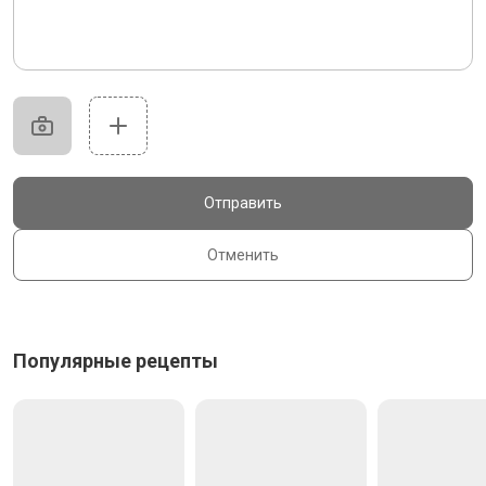
Отправить
Отменить
Популярные рецепты