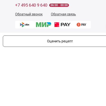
+7 495 640 9 640
06:00 - 00:00
Обратный звонок
Обратная связь
Оценить рецепт
Пользовательское соглашение
Политика конфиденциальности
Согласие на обработку персональных данных
©
2026
Деликатеска.ру — интернет-магазин продуктов. Все
права защищены