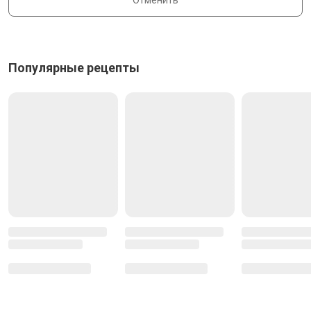
Отменить
Популярные рецепты