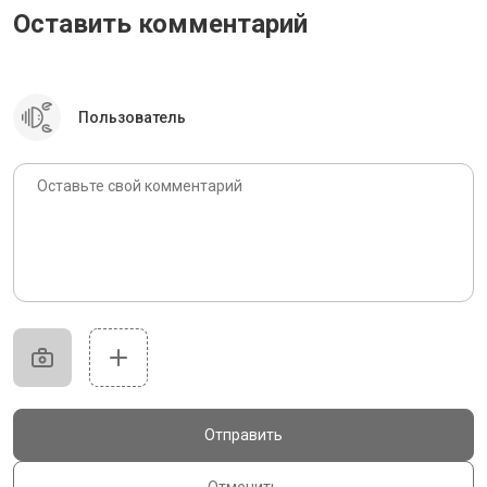
Оставить комментарий
Пользователь
Отправить