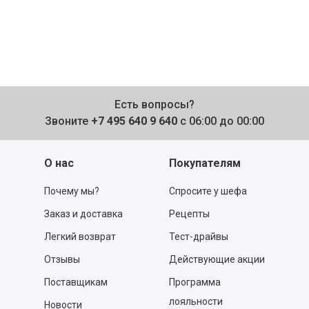
Есть вопросы?
Звоните
+7 495 640 9 640
с 06:00 до 00:00
О нас
Покупателям
Почему мы?
Спросите у шефа
Заказ и доставка
Рецепты
Легкий возврат
Тест-драйвы
Отзывы
Действующие акции
Поставщикам
Программа
лояльности
Новости