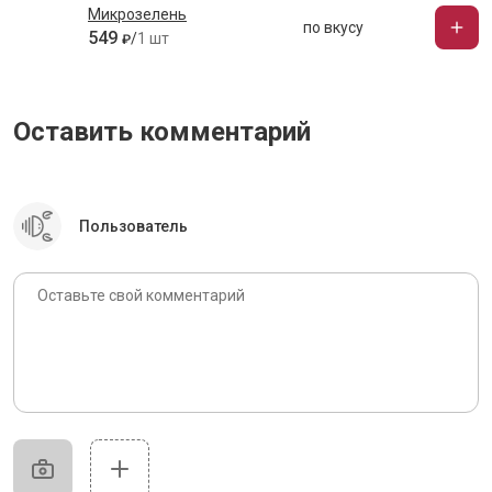
Микрозелень
по вкусу
549
/
1 шт
₽
Оставить комментарий
Пользователь