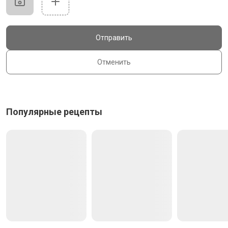
Отправить
Отменить
Популярные рецепты