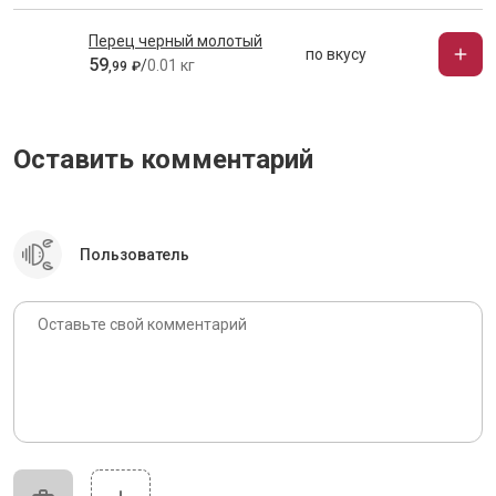
Перец черный молотый
по вкусу
59
/
0.01 кг
,
99
₽
Оставить комментарий
Пользователь