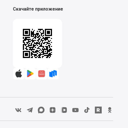
:00 до 00:00
Скачайте приложение