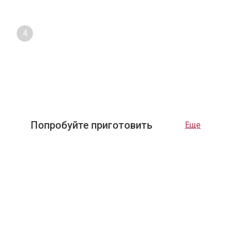
4
Попробуйте приготовить
Еще