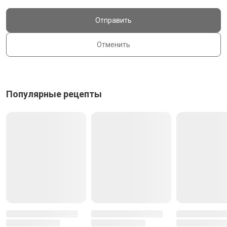
Отправить
Отменить
Популярные рецепты