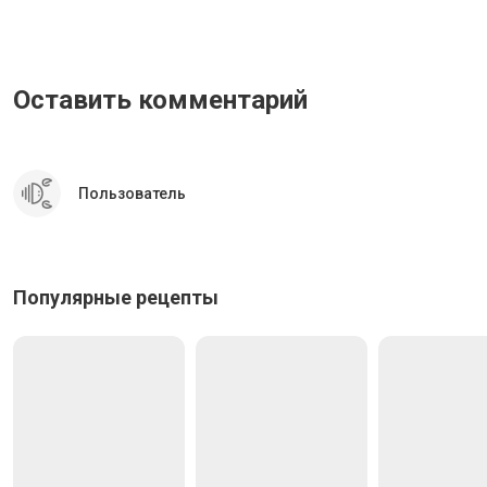
Оставить комментарий
Пользователь
Популярные рецепты