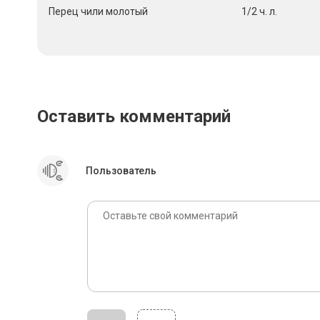
Перец чили молотый
1/2 ч. л.
Оставить комментарий
Пользователь