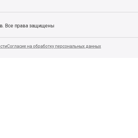
ов. Все права защищены
сти
Согласие на обработку персональных данных