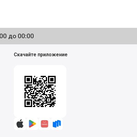
:00 до 00:00
Скачайте приложение