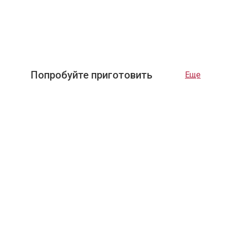
Попробуйте приготовить
Еще