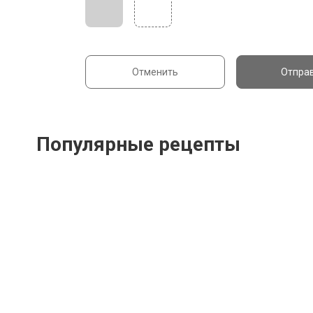
Отменить
Отпра
Популярные рецепты