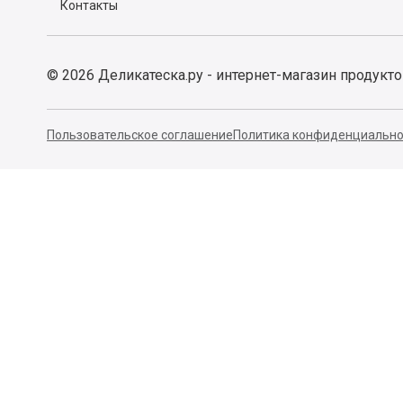
Контакты
©
2026
Деликатеска.ру - интернет-магазин продукт
Пользовательское соглашение
Политика конфиденциально