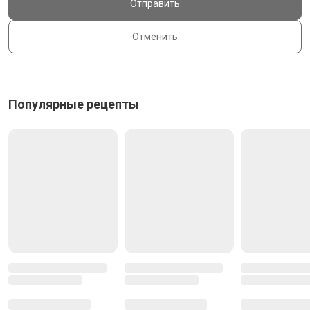
Отправить
Отменить
Популярные рецепты