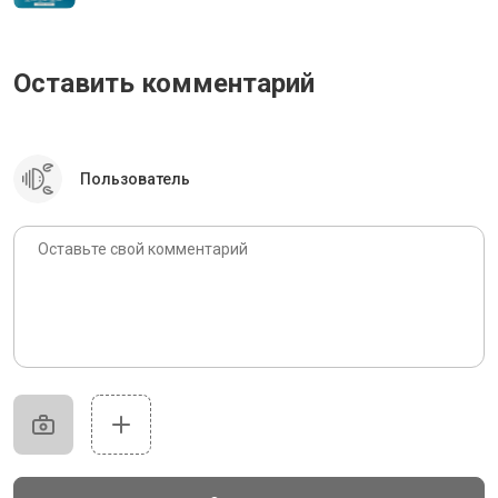
Оставить комментарий
Пользователь