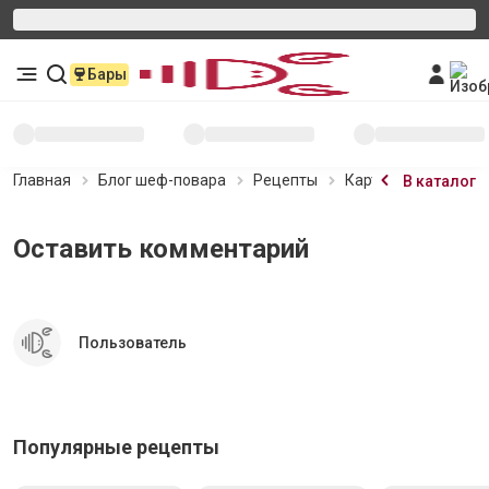
Бары
Главная
Блог шеф-повара
Рецепты
Картофельный пиро
В каталог
Оставить комментарий
Пользователь
Популярные рецепты