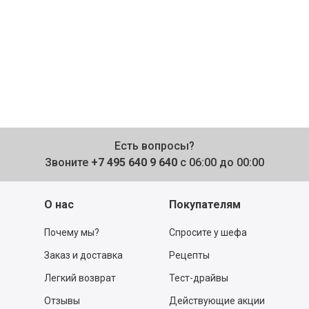
Есть вопросы?
Звоните
+7 495 640 9 640
с 06:00 до 00:00
О нас
Покупателям
Почему мы?
Спросите у шефа
Заказ и доставка
Рецепты
Легкий возврат
Тест-драйвы
Отзывы
Действующие акции