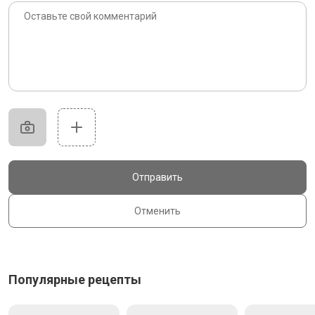
Отправить
Отменить
Популярные рецепты