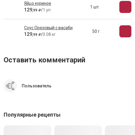
Яйцо куриное
1 шт.
129
/
1 уп
,
99
₽
Соус Ореховый с васаби
50 г
129
/
0.08 кг
,
99
₽
Оставить комментарий
Пользователь