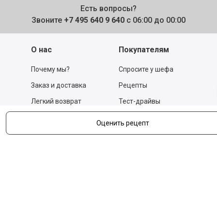
Есть вопросы?
Звоните
+7 495 640 9 640
с 06:00 до 00:00
Оценить рецепт
О нас
Покупателям
Почему мы?
Спросите у шефа
Заказ и доставка
Рецепты
Легкий возврат
Тест-драйвы
Отзывы
Действующие акции
Поставщикам
Программа