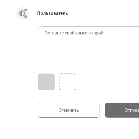
Пользователь
Отменить
Отпра