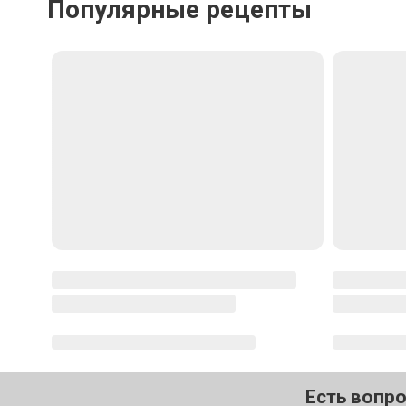
Популярные рецепты
Есть вопр