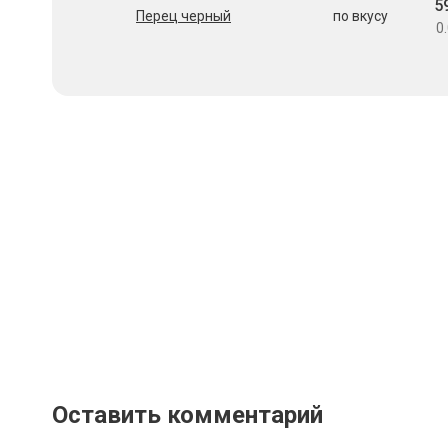
5
Перец черный
по вкусу
0.
Оставить комментарий