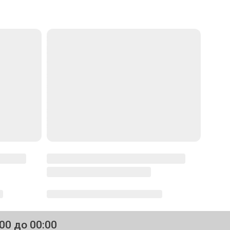
:00 до 00:00