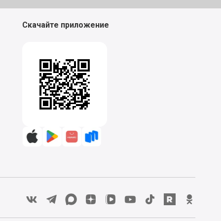
Скачайте приложение