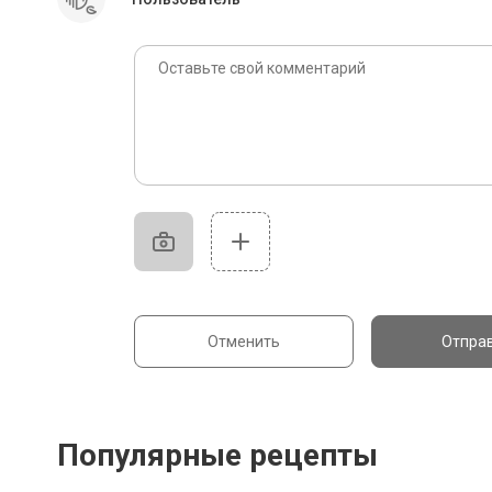
Отменить
Отпра
Популярные рецепты