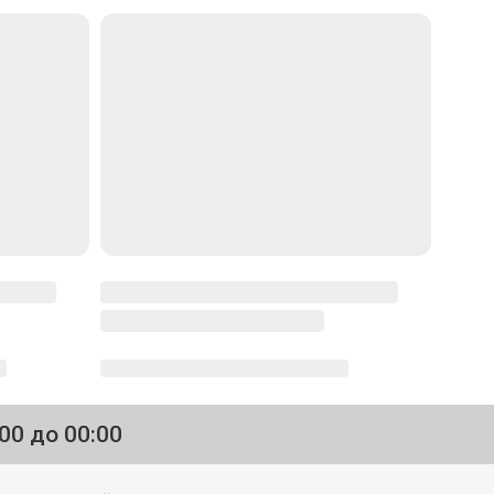
:00 до 00:00