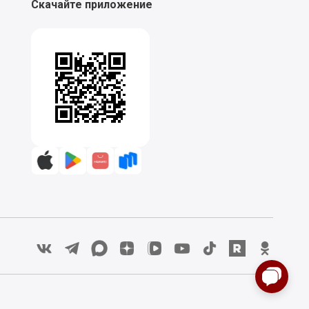
Скачайте приложение