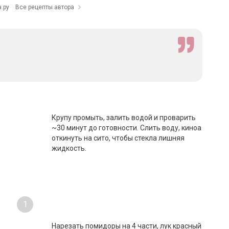
.ру
Все рецепты автора
Крупу промыть, залить водой и проварить
~30 минут до готовности. Слить воду, киноа
откинуть на сито, чтобы стекла лишняя
жидкость.