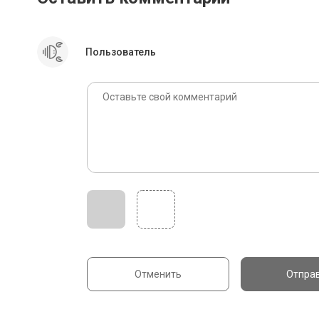
Оставить комментарий
Пользователь