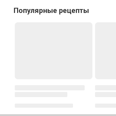
Отменить
Отпра
Популярные рецепты