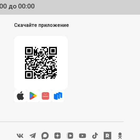
:00 до 00:00
Скачайте приложение