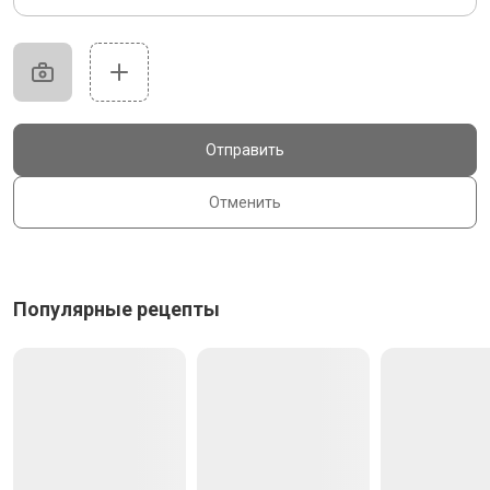
Отправить
Отменить
Популярные рецепты