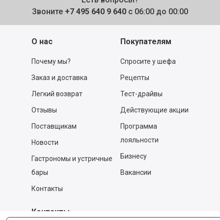
Звоните
+7 495 640 9 640
с 06:00 до 00:00
О нас
Покупателям
Почему мы?
Спросите у шефа
Заказ и доставка
Рецепты
Легкий возврат
Тест-драйвы
Отзывы
Действующие акции
Поставщикам
Программа
лояльности
Новости
Бизнесу
Гастрономы и устричные
бары
Вакансии
Контакты
Контакты