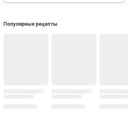
Популярные рецепты