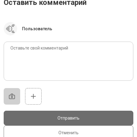
Оставить комментарий
Пользователь
Отправить
Отменить