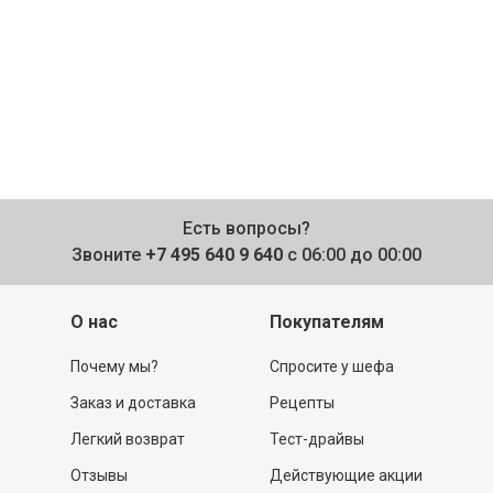
Есть вопросы?
Звоните
+7 495 640 9 640
с 06:00 до 00:00
О нас
Покупателям
Почему мы?
Спросите у шефа
Заказ и доставка
Рецепты
Легкий возврат
Тест-драйвы
Отзывы
Действующие акции