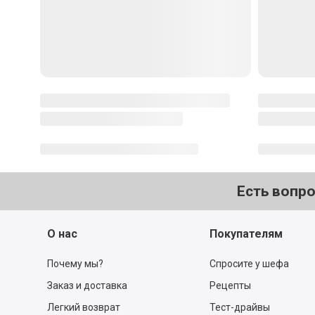
Оставить комментарий
Пользователь