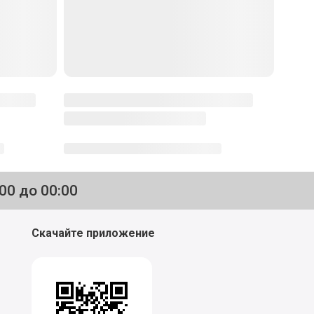
Попробуйте приготовить
Еще