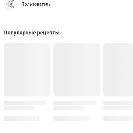
Пользователь
Отправить
Отменить