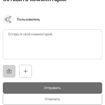
Пользователь
Отправить
Отменить