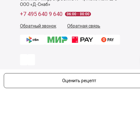
ООО «Д-Снаб»
+7 495 640 9 640
06:00 - 00:00
Обратный звонок
Обратная связь
Оценить рецепт
Пользовательское соглашение
Политика конфиденциальности
Согласие на обработку персональных данных
©
2026
Деликатеска.ру — интернет-магазин продуктов. Все
права защищены