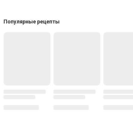
Популярные рецепты