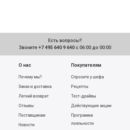
Есть вопросы?
Звоните
+7 495 640 9 640
с 06:00 до 00:00
О нас
Покупателям
Почему мы?
Спросите у шефа
Заказ и доставка
Рецепты
Легкий возврат
Тест-драйвы
Отзывы
Действующие акции
Поставщикам
Программа
лояльности
Новости