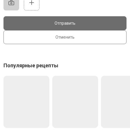
Отправить
Отменить
Популярные рецепты