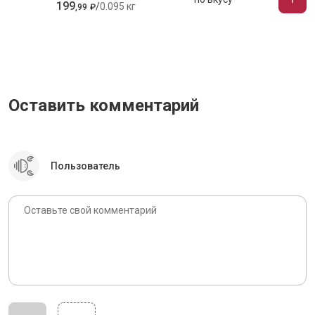
199
/
0.095 кг
,
99
₽
Оставить комментарий
Пользователь