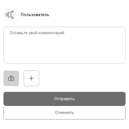
Пользователь
Отправить
Отменить