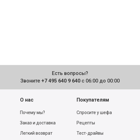
Есть вопросы?
Звоните
+7 495 640 9 640
с 06:00 до 00:00
О нас
Покупателям
Почему мы?
Спросите у шефа
Заказ и доставка
Рецепты
Легкий возврат
Тест-драйвы