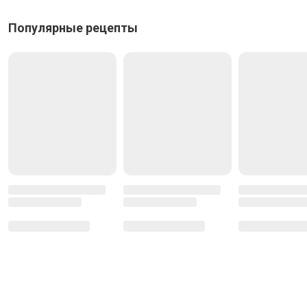
Популярные рецепты