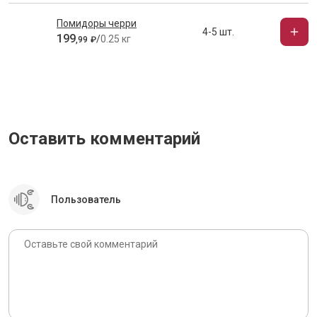
Помидоры черри
4-5 шт.
199
/
0.25 кг
,
99
₽
Оставить комментарий
Пользователь