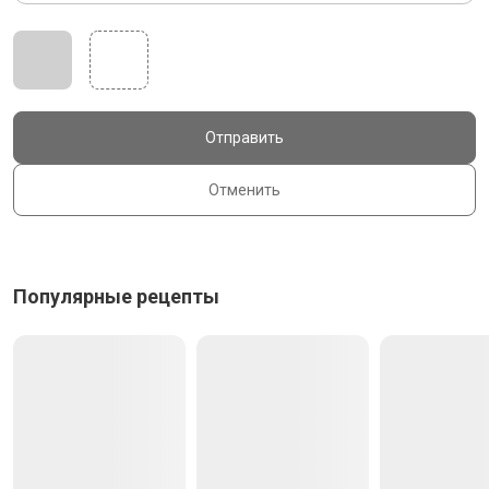
Отправить
Отменить
Популярные рецепты