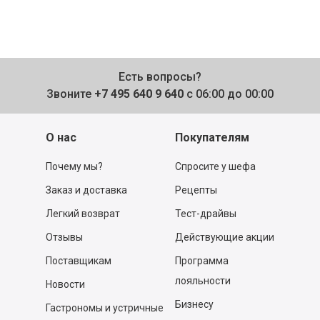
Есть вопросы?
Звоните
+7 495 640 9 640
с 06:00 до 00:00
О нас
Покупателям
Почему мы?
Спросите у шефа
Заказ и доставка
Рецепты
Легкий возврат
Тест-драйвы
Отзывы
Действующие акции
Поставщикам
Программа
лояльности
Новости
Бизнесу
Гастрономы и устричные