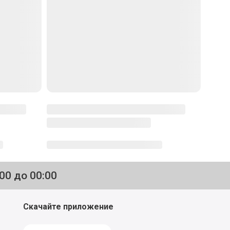
:00 до 00:00
Скачайте приложение