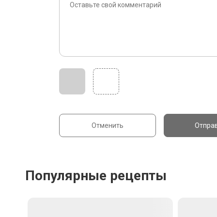
Отменить
Отпра
Популярные рецепты