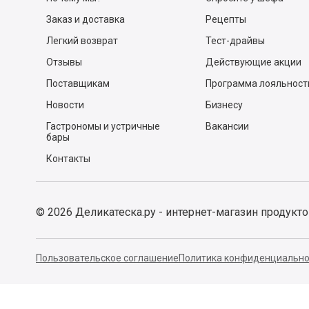
Заказ и доставка
Рецепты
Легкий возврат
Тест-драйвы
Отзывы
Действующие акции
Поставщикам
Программа лояльност
Новости
Бизнесу
Гастрономы и устричные
Вакансии
бары
Контакты
©
2026
Деликатеска.ру - интернет-магазин продукт
Пользовательское соглашение
Политика конфиденциально