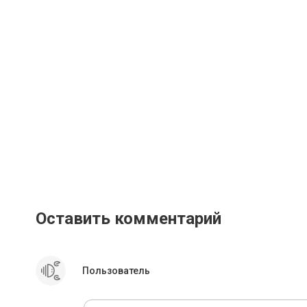
Оставить комментарий
Пользователь