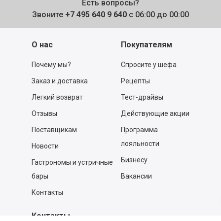
Есть вопросы?
Звоните
+7 495 640 9 640
с 06:00 до 00:00
О нас
Покупателям
Почему мы?
Спросите у шефа
Заказ и доставка
Рецепты
Легкий возврат
Тест-драйвы
Отзывы
Действующие акции
Поставщикам
Программа
лояльности
Новости
Бизнесу
Гастрономы и устричные
бары
Вакансии
Контакты
Контакты