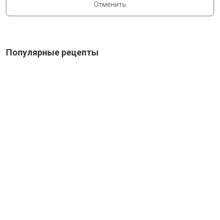
Отменить
Популярные рецепты