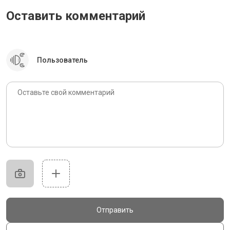
Оставить комментарий
Пользователь
Отправить