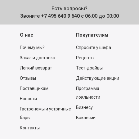
Есть вопросы?
Звоните
+7 495 640 9 640
с 06:00 до 00:00
О нас
Покупателям
Почему мы?
Спросите у шефа
Заказ и доставка
Рецепты
Легкий возврат
Тест-драйвы
Отзывы
Действующие акции
Поставщикам
Программа
лояльности
Новости
Бизнесу
Гастрономы и устричные
бары
Вакансии
Контакты