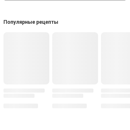
Популярные рецепты