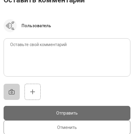
Оставить комментарий
Пользователь
Отправить
Отменить