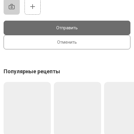
Отправить
Отменить
Популярные рецепты