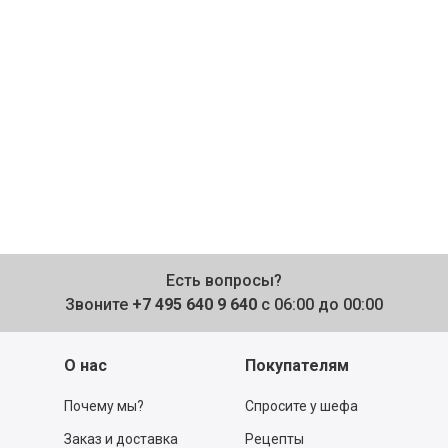
Есть вопросы?
Звоните
+7 495 640 9 640
с 06:00 до 00:00
О нас
Покупателям
Почему мы?
Спросите у шефа
Заказ и доставка
Рецепты