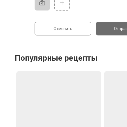
Отменить
Отпра
Популярные рецепты