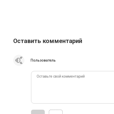
Оставить комментарий
Пользователь