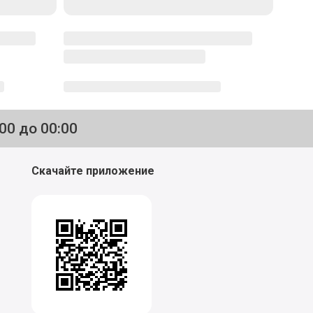
:00 до 00:00
Скачайте приложение