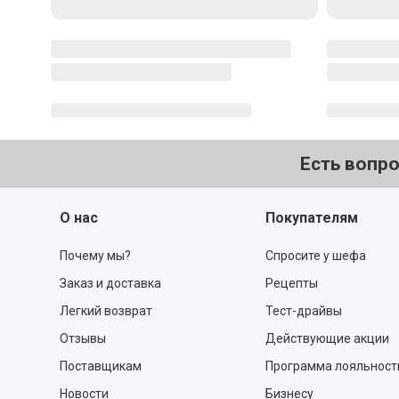
Есть вопр
О нас
Покупателям
Почему мы?
Спросите у шефа
Заказ и доставка
Рецепты
Легкий возврат
Тест-драйвы
Отзывы
Действующие акции
Поставщикам
Программа лояльност
Новости
Бизнесу