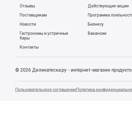
Оставить комментарий
Пользователь