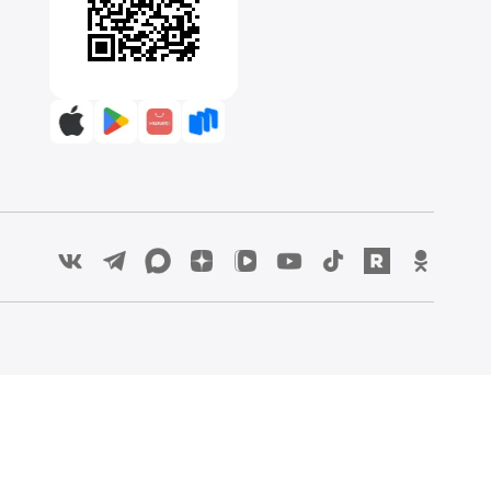
Попробуйте приготовить
Еще