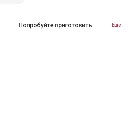
Попробуйте приготовить
Еще