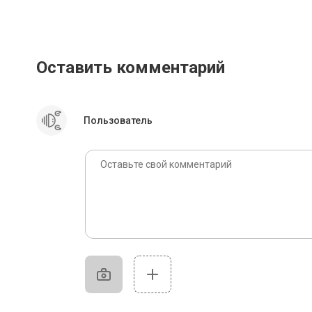
Оставить комментарий
Пользователь