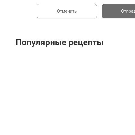
Отменить
Отпра
Популярные рецепты