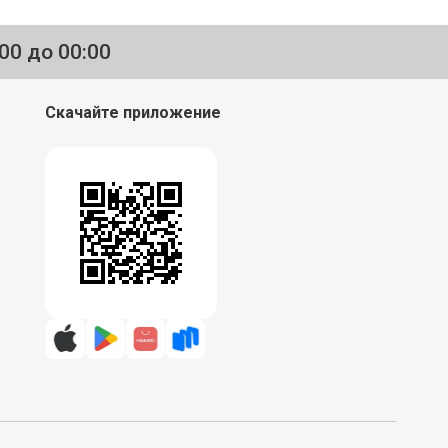
:00 до 00:00
Скачайте приложение