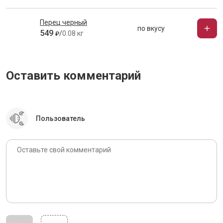
Перец черный
по вкусу
549
/
0.08 кг
₽
Оставить комментарий
Пользователь