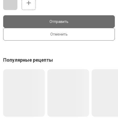
Отправить
Отменить
Популярные рецепты