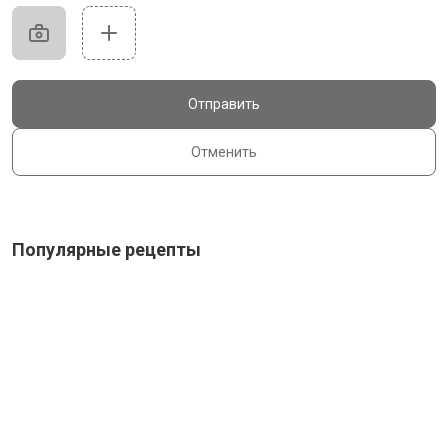
Отправить
Отменить
Популярные рецепты