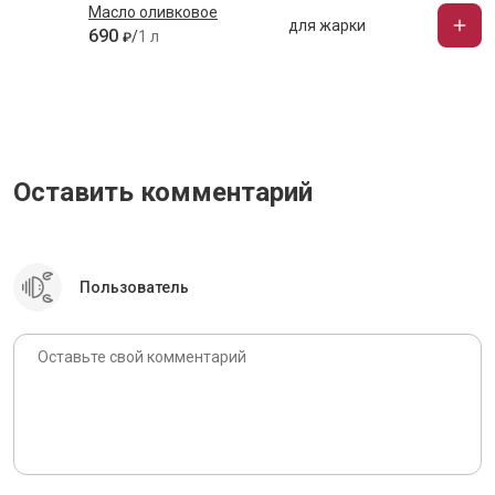
Масло оливковое
для жарки
690
/
1 л
₽
Оставить комментарий
Пользователь