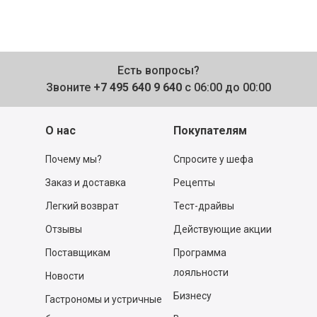
Есть вопросы?
Звоните
+7 495 640 9 640
с 06:00 до 00:00
О нас
Покупателям
Почему мы?
Спросите у шефа
Заказ и доставка
Рецепты
Легкий возврат
Тест-драйвы
Отзывы
Действующие акции
Поставщикам
Программа
лояльности
Новости
Бизнесу
Гастрономы и устричные