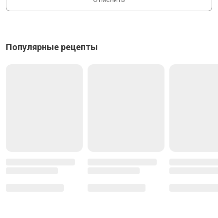
Популярные рецепты