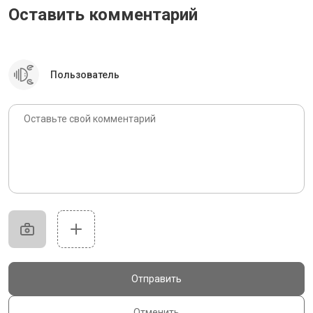
Оставить комментарий
Пользователь
Отправить
Отменить