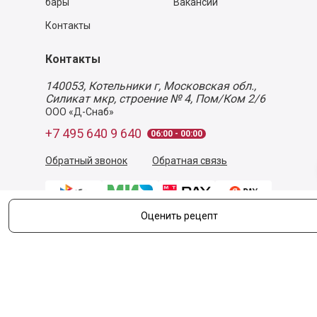
бары
Вакансии
Контакты
Контакты
140053,
Котельники г, Московская обл.
,
Силикат мкр, строение № 4, Пом/Ком 2/6
ООО «Д-Снаб»
+7 495 640 9 640
06:00 - 00:00
Обратный звонок
Обратная связь
Оценить рецепт