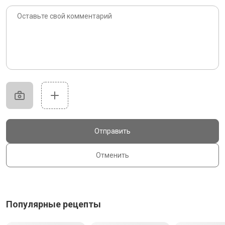
Отправить
Отменить
Популярные рецепты