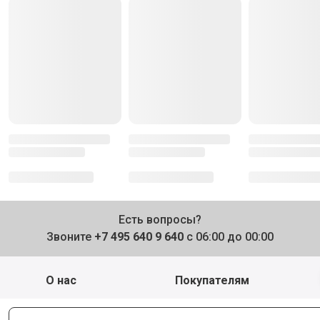
Есть вопросы?
Звоните
+7 495 640 9 640
с 06:00 до 00:00
О нас
Покупателям
Почему мы?
Спросите у шефа