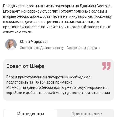
Блюда из папоротника очень популярны на Дальнем Востоке.
Его варят, консервируют, солят. Готовят полезные салаты и
вторые блюда, даже добавляют в начинку пирогов. Поскольку
в свежем виде его не встретишь в наших магазинах, то
предлагаем попробовать приготовить соленый папоротник в
азиатском стиле.
Юлия Маркова
Эксперт-шеф Деликатеска.ру
Все рецепты автора
Совет
от Шефа
Перед приготовлением папоротник необходимо
подготовить за 10-15 часов примерно.
Можно для данного блюда взять уже готовую морковь по-
корейски и добавить ее за 5 минут до конца приготовления.
Ингредиенты
Приготовление