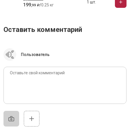
1 шт.
199
/
0.25 кг
,
99
₽
Оставить комментарий
Пользователь