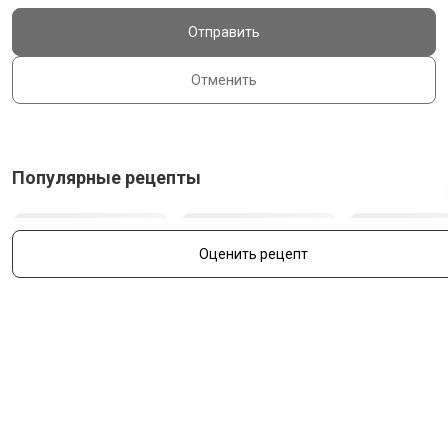
Отправить
Отменить
Популярные рецепты
Оценить рецепт