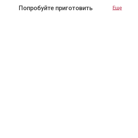
Попробуйте приготовить
Еще