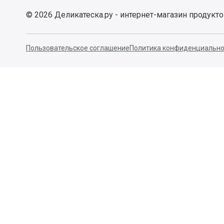
©
2026
Деликатеска.ру - интернет-магазин продукт
Пользовательское соглашение
Политика конфиденциально