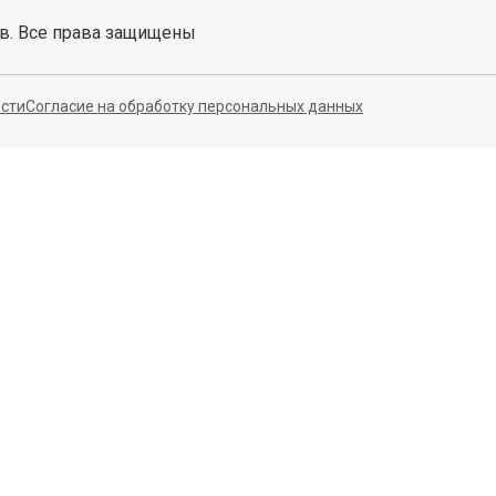
ов. Все права защищены
сти
Согласие на обработку персональных данных