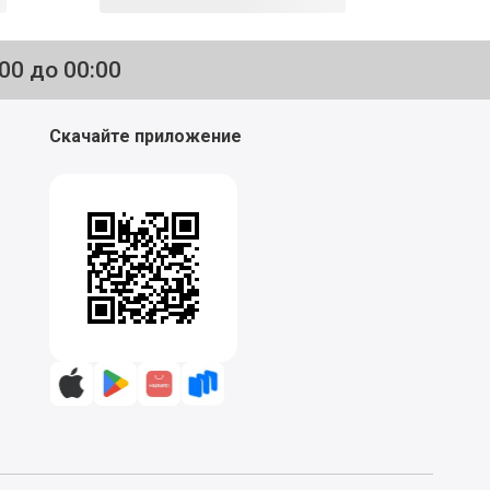
:00 до 00:00
Скачайте приложение