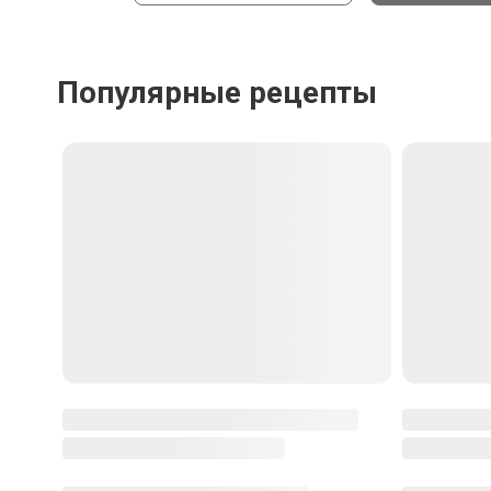
Популярные рецепты