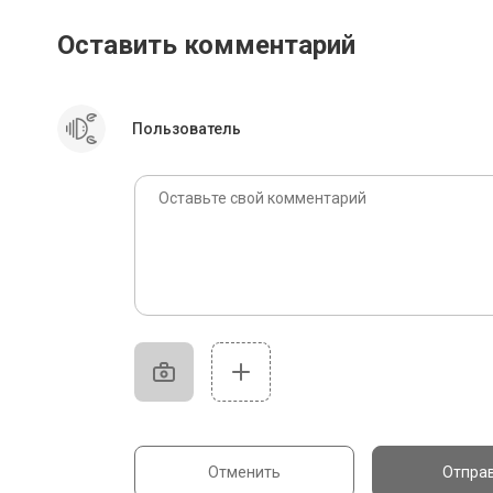
Оставить комментарий
Пользователь
Отменить
Отпра