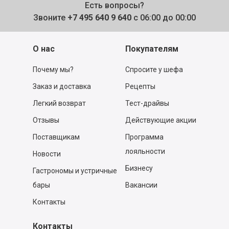
Есть вопросы?
Звоните
+7 495 640 9 640
с 06:00 до 00:00
О нас
Покупателям
Почему мы?
Спросите у шефа
Заказ и доставка
Рецепты
Легкий возврат
Тест-драйвы
Отзывы
Действующие акции
Поставщикам
Программа
лояльности
Новости
Бизнесу
Гастрономы и устричные
бары
Вакансии
Контакты
Контакты