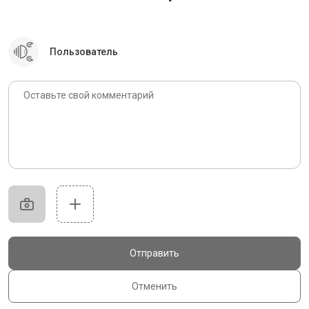
Пользователь
Отправить
Отменить