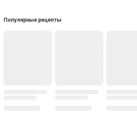
Популярные рецепты