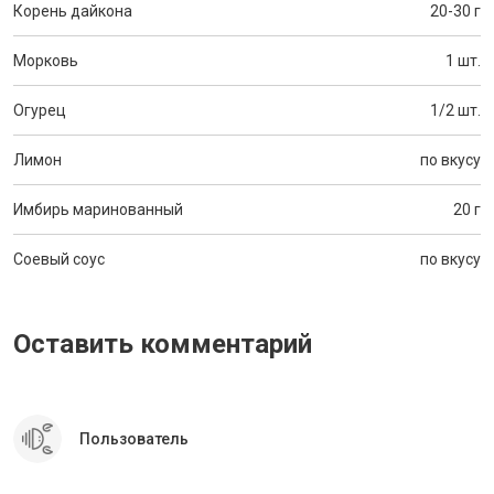
Корень дайкона
20-30 г
Морковь
1 шт.
Огурец
1/2 шт.
Лимон
по вкусу
Имбирь маринованный
20 г
Соевый соус
по вкусу
Оставить комментарий
Пользователь