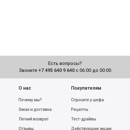
Есть вопросы?
Звоните
+7 495 640 9 640
с 06:00 до 00:00
О нас
Покупателям
Почему мы?
Спросите у шефа
Заказ и доставка
Рецепты
Легкий возврат
Тест-драйвы
Отзывы
Действующие акции