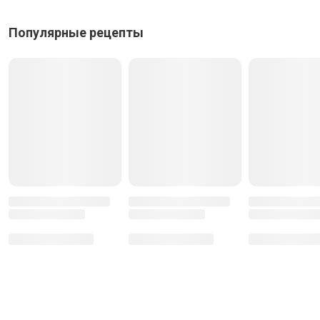
Отправить
Отменить
Популярные рецепты