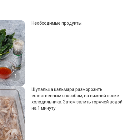
Необходимые продукты.
1
Щупальца кальмара разморозить
естественным способом, на нижней полке
холодильника. Затем залить горячей водой
на 1 минуту.