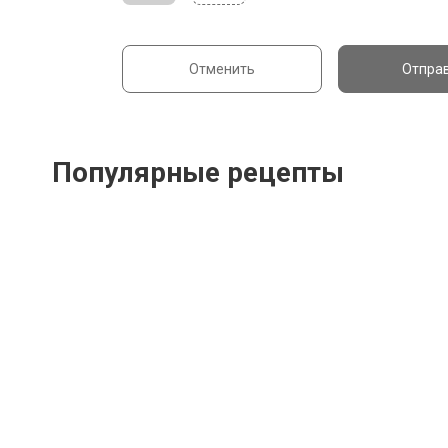
Отменить
Отпра
Популярные рецепты