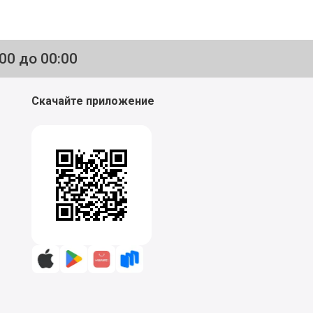
:00 до 00:00
Скачайте приложение