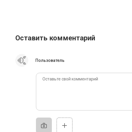
Оставить комментарий
Пользователь