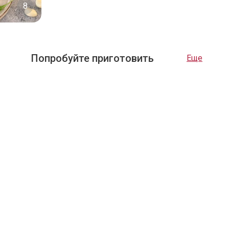
8
Попробуйте приготовить
Еще